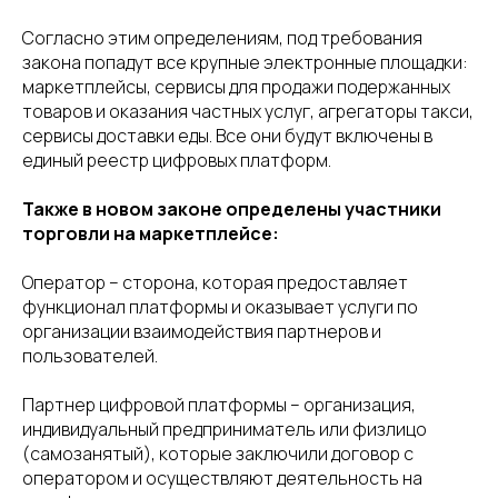
Согласно этим определениям, под требования
закона попадут все крупные электронные площадки:
маркетплейсы, сервисы для продажи подержанных
товаров и оказания частных услуг, агрегаторы такси,
сервисы доставки еды.
Все они будут включены в
единый реестр цифровых платформ.
Также
в новом законе определены участники
торговли на маркетплейсе:
Оператор – сторона, которая предоставляет
функционал платформы и оказывает услуги по
организации взаимодействия партнеров и
пользователей.
Партнер цифровой платформы – организация,
индивидуальный предприниматель или физлицо
(самозанятый), которые заключили договор с
оператором и осуществляют деятельность на