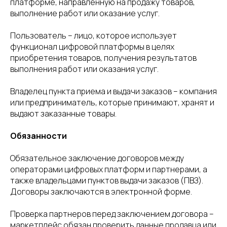
платформе, направленную на продажу товаров,
выполнение работ или оказание услуг.
Пользователь – лицо, которое использует
функционал цифровой платформы в целях
приобретения товаров, получения результатов
выполнения работ или оказания услуг.
Владелец пункта приема и выдачи заказов – компания
или предприниматель, которые принимают, хранят и
выдают заказанные товары.
Обязанности
Обязательное заключение договоров между
операторами цифровых платформ и партнерами, а
также владельцами пунктов выдачи заказов (ПВЗ).
Договоры заключаются в электронной форме.
Проверка партнеров перед заключением договора –
маркетплейс обязан проверить данные продавца или